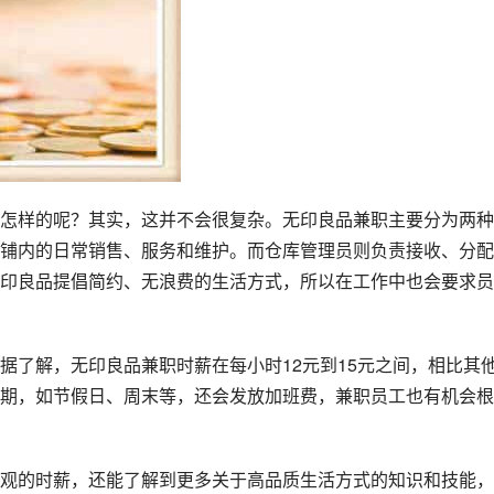
怎样的呢？其实，这并不会很复杂。无印良品兼职主要分为两种
铺内的日常销售、服务和维护。而仓库管理员则负责接收、分配
印良品提倡简约、无浪费的生活方式，所以在工作中也会要求员
据了解，无印良品兼职时薪在每小时12元到15元之间，相比其
期，如节假日、周末等，还会发放加班费，兼职员工也有机会根
观的时薪，还能了解到更多关于高品质生活方式的知识和技能，