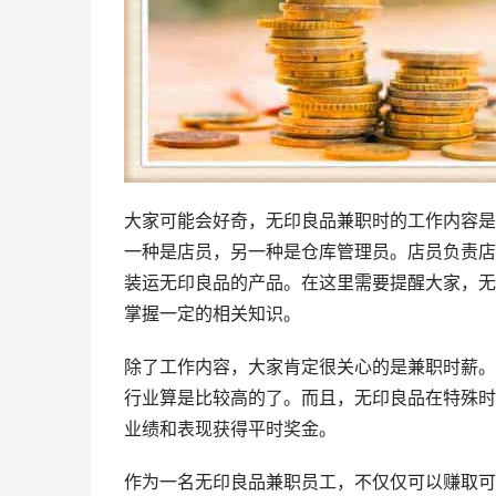
大家可能会好奇，无印良品兼职时的工作内容是
一种是店员，另一种是仓库管理员。店员负责店
装运无印良品的产品。在这里需要提醒大家，无
掌握一定的相关知识。
除了工作内容，大家肯定很关心的是兼职时薪。
行业算是比较高的了。而且，无印良品在特殊时
业绩和表现获得平时奖金。
作为一名无印良品兼职员工，不仅仅可以赚取可