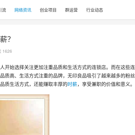
引流
网络资讯
创业项目
群运营
行业动态
薪？
 1626
人开始选择关注更加注重品质和生活方式的连锁店。而在这些连
品质高、生活方式注重的品牌，无印良品吸引了越来越多的粉丝
品质生活方式，还能赚取丰厚的
时薪
，享受兼职的价值和意义。