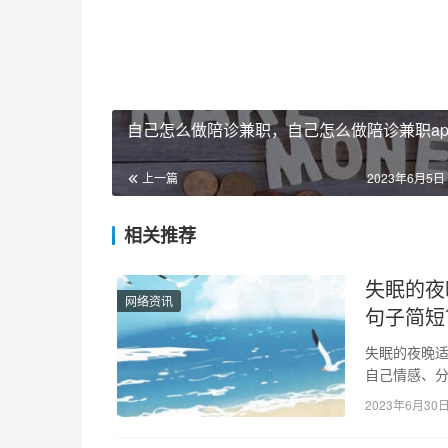
自己怎么做陪诊兼职，自己怎么做陪诊兼职ap
上一篇
2023年6月5日 
相关推荐
失眠的夜
网络资讯
句子简短
失眠的夜晚适
自己情感、
为一个发泄
2023年6月30