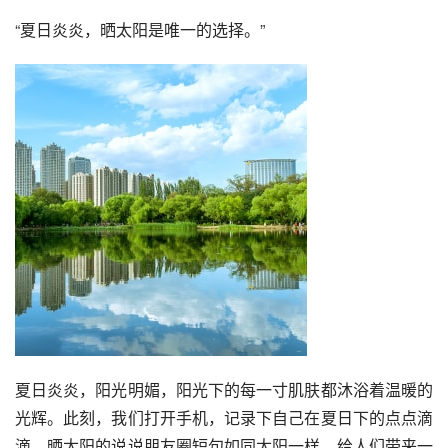
“夏日炎炎，晒太阳是唯一的选择。”
夏日炎炎，阳光明媚，阳光下的每一寸肌肤都沐浴着温暖的
光辉。此刻，我们打开手机，记录下自己在夏日下的点点滴
滴。晒太阳的说说朋友圈短句如同太阳一样，给人们带来一