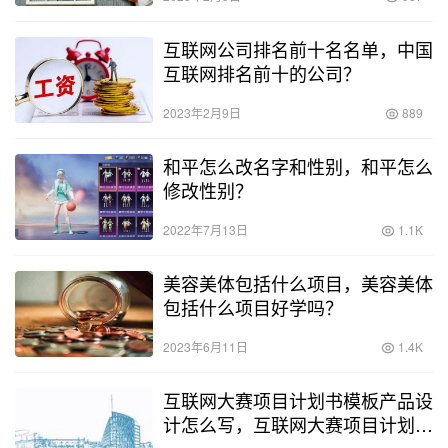
互联网公司排名前十名名单，中国
互联网排名前十的公司？
2023年2月9日
889
和平怎么改名字和性别，和平怎么
修改性别？
2022年7月13日
1.1K
美容美体包括什么项目，美容美体
包括什么项目好学吗？
2023年6月11日
1.4K
互联网大赛项目计划书模板产品设
计怎么写，互联网大赛项目计划书