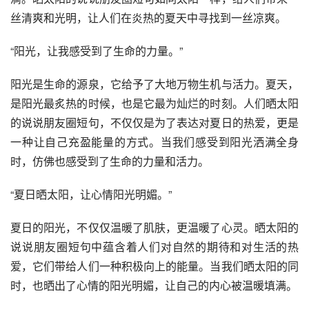
丝清爽和光明，让人们在炎热的夏天中寻找到一丝凉爽。
“阳光，让我感受到了生命的力量。”
阳光是生命的源泉，它给予了大地万物生机与活力。夏天，
是阳光最炙热的时候，也是它最为灿烂的时刻。人们晒太阳
的说说朋友圈短句，不仅仅是为了表达对夏日的热爱，更是
一种让自己充盈能量的方式。当我们感受到阳光洒满全身
时，仿佛也感受到了生命的力量和活力。
“夏日晒太阳，让心情阳光明媚。”
夏日的阳光，不仅仅温暖了肌肤，更温暖了心灵。晒太阳的
说说朋友圈短句中蕴含着人们对自然的期待和对生活的热
爱，它们带给人们一种积极向上的能量。当我们晒太阳的同
时，也晒出了心情的阳光明媚，让自己的内心被温暖填满。