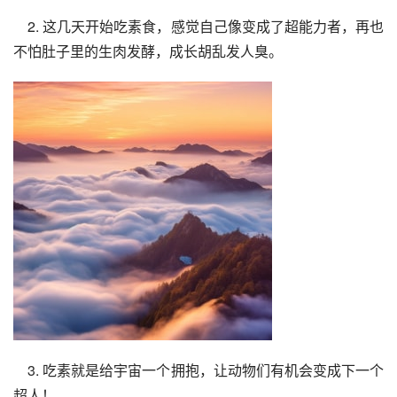
    2. 这几天开始吃素食，感觉自己像变成了超能力者，再也
不怕肚子里的生肉发酵，成长胡乱发人臭。
    3. 吃素就是给宇宙一个拥抱，让动物们有机会变成下一个
超人！