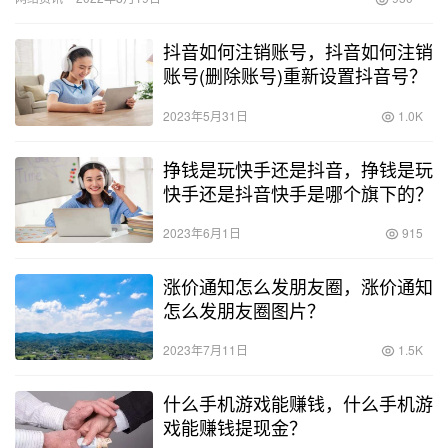
所…
抖音如何注销账号，抖音如何注销
账号(删除账号)重新设置抖音号？
2023年5月31日
1.0K
挣钱是玩快手还是抖音，挣钱是玩
快手还是抖音快手是哪个旗下的？
2023年6月1日
915
涨价通知怎么发朋友圈，涨价通知
怎么发朋友圈图片？
2023年7月11日
1.5K
什么手机游戏能赚钱，什么手机游
戏能赚钱提现金？