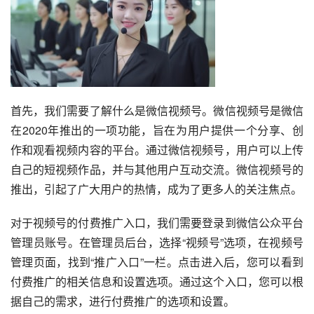
首先，我们需要了解什么是微信视频号。微信视频号是微信
在2020年推出的一项功能，旨在为用户提供一个分享、创
作和观看视频内容的平台。通过微信视频号，用户可以上传
自己的短视频作品，并与其他用户互动交流。微信视频号的
推出，引起了广大用户的热情，成为了更多人的关注焦点。
对于视频号的付费推广入口，我们需要登录到微信公众平台
管理员账号。在管理员后台，选择“视频号”选项，在视频号
管理页面，找到“推广入口”一栏。点击进入后，您可以看到
付费推广的相关信息和设置选项。通过这个入口，您可以根
据自己的需求，进行付费推广的选项和设置。