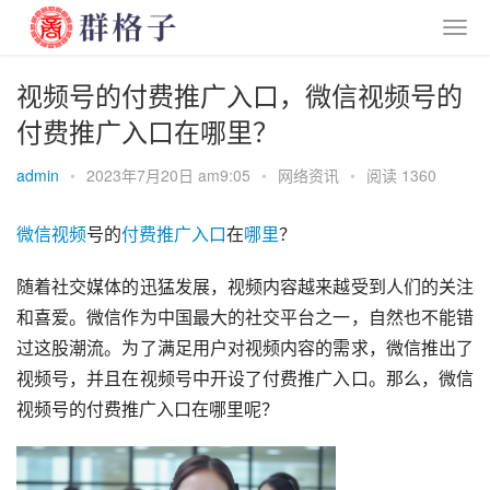
视频号的付费推广入口，微信视频号的
付费推广入口在哪里？
admin
•
2023年7月20日 am9:05
•
网络资讯
•
阅读 1360
微信
视频
号的
付费
推广
入口
在
哪里
？
随着社交媒体的迅猛发展，视频内容越来越受到人们的关注
和喜爱。微信作为中国最大的社交平台之一，自然也不能错
过这股潮流。为了满足用户对视频内容的需求，微信推出了
视频号，并且在视频号中开设了付费推广入口。那么，微信
视频号的付费推广入口在哪里呢？