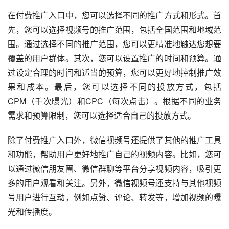
在付费推广入口中，您可以选择不同的推广方式和形式。首
先，您可以选择视频号的推广范围，包括全国范围和地域范
围。通过选择不同的推广范围，您可以更精准地触达您想要
覆盖的用户群体。其次，您可以设置推广的时间和预算。通
过设定合理的时间和适当的预算，您可以更好地控制推广效
果和成本。最后，您可以选择不同的投放方式，包括
CPM（千次曝光）和CPC（每次点击）。根据不同的业务
需求和预算限制，您可以选择适合自己的投放方式。
除了付费推广入口外，微信视频号还提供了其他的推广工具
和功能，帮助用户更好地推广自己的视频内容。比如，您可
以通过微信朋友圈、微信群聊等平台分享视频内容，吸引更
多的用户观看和关注。另外，微信视频号还支持与其他视频
号用户进行互动，例如点赞、评论、转发等，增加视频的曝
光和传播度。