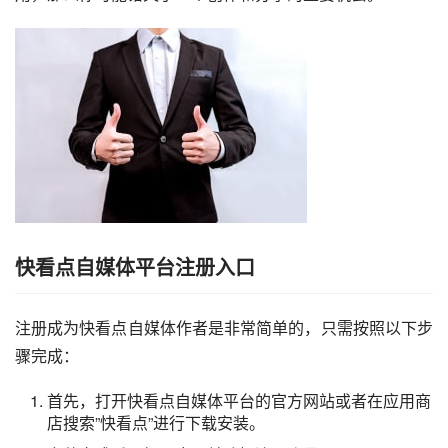
快看点自媒体平台注册入口
注册成为快看点自媒体作者是非常简单的，只需按照以下步
骤完成：
首先，打开快看点自媒体平台的官方网站或者在应用商
店搜索”快看点”进行下载安装。