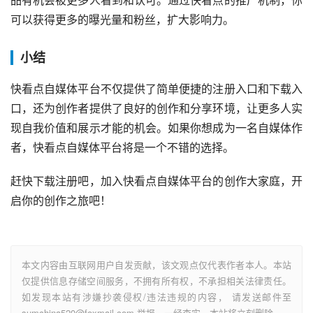
可以获得更多的曝光量和粉丝，扩大影响力。
小结
快看点自媒体平台不仅提供了简单便捷的注册入口和下载入
口，还为创作者提供了良好的创作和分享环境，让更多人实
现自我价值和展示才能的机会。如果你想成为一名自媒体作
者，快看点自媒体平台将是一个不错的选择。
赶快下载注册吧，加入快看点自媒体平台的创作大家庭，开
启你的创作之旅吧！
本文内容由互联网用户自发贡献，该文观点仅代表作者本人。本站
仅提供信息存储空间服务，不拥有所有权，不承担相关法律责任。
如发现本站有涉嫌抄袭侵权/违法违规的内容， 请发送邮件至
sumchina520@foxmail.com 举报，一经查实，本站将立刻删除。