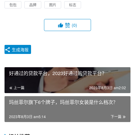
包包
品牌
图片
标志
赞
(0)
生成海报
好通过的贷款平台，2023好通过的贷款平台？
上一篇
2023年8月3日 am2:02
玛丝菲尔旗下6个牌子，玛丝菲尔女装是什么档次？
2023年8月3日 am5:14
下一篇