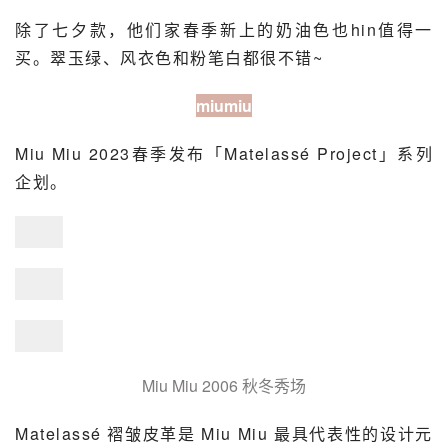
除了七夕款，他们家春季新上的奶油色也hin值得一
买。翠玉绿、风衣色和粉笔白都很不错~
miumiu
Miu Miu
 2023春季发布「Matelassé Project」系列
企划。
Miu Miu 2006 秋冬秀场
Matelassé 褶皱皮革是 Miu Miu 最具代表性的设计元