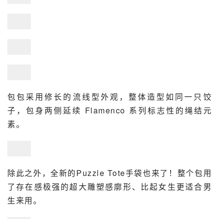
包包采用修长的流线型外观，整体造型如同一只饺
子，包身两侧延续 Flamenco 系列标志性的绳结元
素。
除此之外，全新的Puzzle Tote手袋也来了！整个包用
了存在感极强的超大雕塑感廓形、比起女生更适合男
生来用。