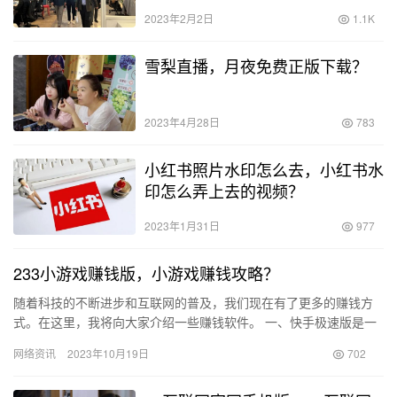
2023年2月2日
1.1K
雪梨直播，月夜免费正版下载？
2023年4月28日
783
小红书照片水印怎么去，小红书水
印怎么弄上去的视频？
2023年1月31日
977
233小游戏赚钱版，小游戏赚钱攻略？
随着科技的不断进步和互联网的普及，我们现在有了更多的赚钱方
式。在这里，我将向大家介绍一些赚钱软件。 一、快手极速版是一
款能够通过刷视频赚钱的软件。 二、233小游戏是一款非常有趣
网络资讯
2023年10月19日
702
的…