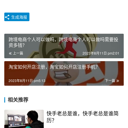
生成海报
跨境电商个人可以做吗，跨境电商个人可以做吗需要投
资多钱？
上一篇
2023年8月11日 pm2:01
淘宝如何开店注册，淘宝如何开店注册手机？
2023年8月11日 pm5:13
下一篇
相关推荐
快手老总是谁，快手老总是谁简
历？