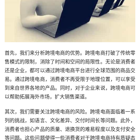
首先，我们来分析跨境电商的优势。跨境电商打破了传统零
售模式的限制，消除了时间和空间的局限性。无论是消费者
还是企业，都可以通过跨境电商平台进行全球范围的商品交
易。通过跨境电商，消费者不再受限于地理位置，可以享受
到来自世界各地的产品。同时，对于企业来说，跨境电商可
以帮助拓展海外市场，扩大销售渠道。
其次，我们需要关注跨境电商的风险。跨境电商面临着一系
列的挑战，如语言、文化差异、交付时间长等问题。此外，
消费者也担心产品的质量、退换货的难易程度以及支付安全
等问题。这些问题使得一些消费者对于跨境电商持有质疑态