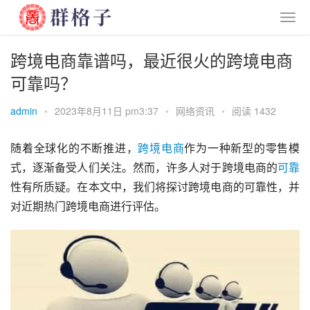
跨境电商靠谱吗，最近很火的跨境电商
可靠吗？
admin
•
2023年8月11日 pm3:37
•
网络资讯
•
阅读 1432
随着全球化的不断推进，
跨境
电商
作为一种新型的零售模
式，逐渐备受人们关注。然而，许多人对于跨境电商的
可靠
性有所质疑。在本文中，我们将探讨跨境电商的可靠性，并
对近期热门跨境电商进行评估。