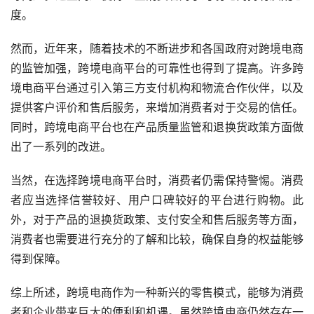
度。
然而，近年来，随着技术的不断进步和各国政府对跨境电商
的监管加强，跨境电商平台的可靠性也得到了提高。许多跨
境电商平台通过引入第三方支付机构和物流合作伙伴，以及
提供客户评价和售后服务，来增加消费者对于交易的信任。
同时，跨境电商平台也在产品质量监管和退换货政策方面做
出了一系列的改进。
当然，在选择跨境电商平台时，消费者仍需保持警惕。消费
者应当选择信誉较好、用户口碑较好的平台进行购物。此
外，对于产品的退换货政策、支付安全和售后服务等方面，
消费者也需要进行充分的了解和比较，确保自身的权益能够
得到保障。
综上所述，跨境电商作为一种新兴的零售模式，能够为消费
者和企业带来巨大的便利和机遇。虽然跨境电商仍然存在一