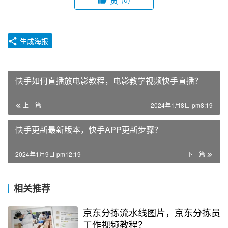
生成海报
快手如何直播放电影教程，电影教学视频快手直播？
上一篇
2024年1月8日 pm8:19
快手更新最新版本，快手APP更新步骤？
2024年1月9日 pm12:19
下一篇
相关推荐
京东分拣流水线图片，京东分拣员
工作视频教程？