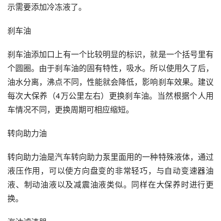
示需要添加冷冻液了。
刹车油
刹车油添加口上有一个比较明显的标识，就是一个括号里有
个圆圈。由于刹车油的固有特性，吸水。所以使用久了后，
油水分离，沸点不同，性能就会降低，影响刹车效果。建议
每次大保养（4万公里左右）更换刹车油。当然根据个人用
车情况不同，更换周期可相应缩短。
转向助力油
转向助力油是汽车转向助力泵里面用的一种特殊液体，通过
液压作用，可以使方向盘变的非常轻巧，与自动变速器油
液、制动油液以及减震油液类似。同样在大保养时进行更
换。