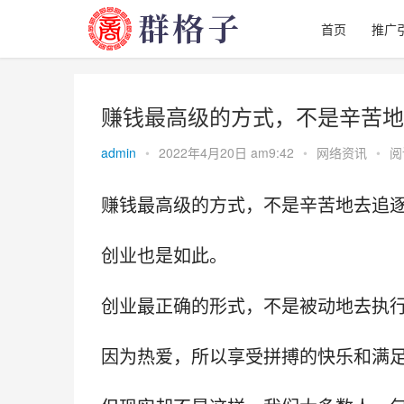
首页
推广
赚钱最高级的方式，不是辛苦地
admin
•
2022年4月20日 am9:42
•
网络资讯
•
阅
赚钱最高级的方式，不是辛苦地去追
创业也是如此。
创业最正确的形式，不是被动地去执
因为热爱，所以享受拼搏的快乐和满