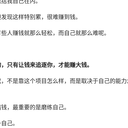
包括我自己在内。
但发现这样特别累，很难赚到钱。
有些人赚钱就那么轻松，而自己就那么难呢。
的，只有让钱来追逐你，才能赚大钱。
成，不是靠这个项目怎么样，而是取决于自己的能力
搞钱，最重要的是磨练自己。
升自己。