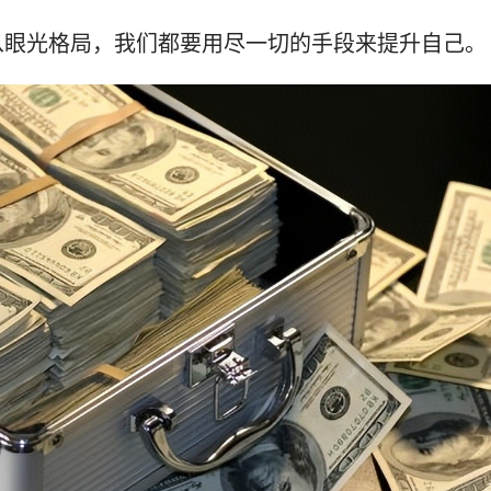
从眼光格局，我们都要用尽一切的手段来提升自己。