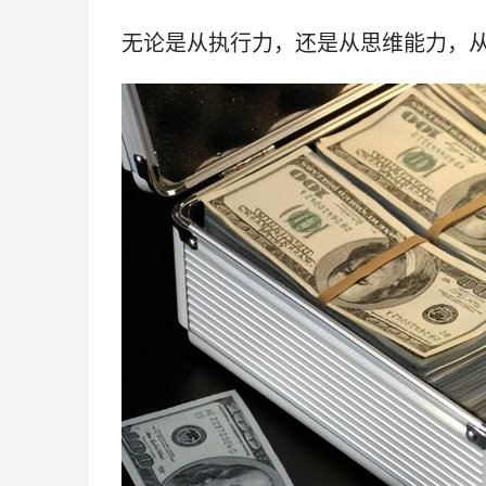
无论是从执行力，还是从思维能力，