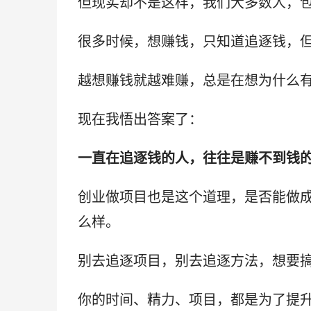
但现实却不是这样，我们大多数人，
很多时候，想赚钱，只知道追逐钱，
越想赚钱就越难赚，总是在想为什么
现在我悟出答案了：
一直在追逐钱的人，往往是赚不到钱
创业做项目也是这个道理，是否能做
么样。
别去追逐项目，别去追逐方法，想要
你的时间、精力、项目，都是为了提