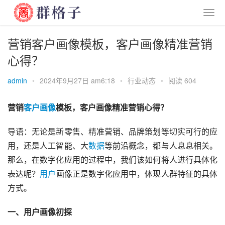
营销客户画像模板，客户画像精准营销
心得？
admin
•
2024年9月27日 am6:18
•
行业动态
•
阅读 604
营销
客户
画像
模板，客户画像精准营销心得？
导语：无论是新零售、精准营销、品牌策划等切实可行的应
用，还是人工智能、大
数据
等前沿概念，都与人息息相关。
那么，在数字化应用的过程中，我们该如何将人进行具体化
表达呢？
用户
画像正是数字化应用中，体现人群特征的具体
方式。
一、用户画像初探