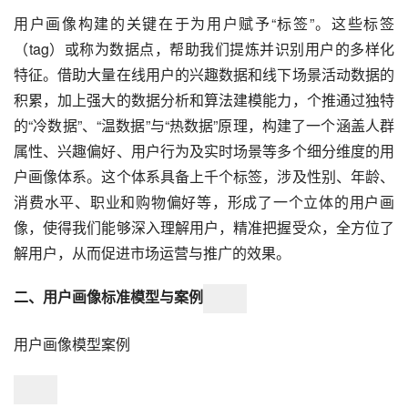
用户画像构建的关键在于为用户赋予“标签”。这些标签
（tag）或称为数据点，帮助我们提炼并识别用户的多样化
特征。借助大量在线用户的兴趣数据和线下场景活动数据的
积累，加上强大的数据分析和算法建模能力，个推通过独特
的“冷数据”、“温数据”与“热数据”原理，构建了一个涵盖人群
属性、兴趣偏好、用户行为及实时场景等多个细分维度的用
户画像体系。这个体系具备上千个标签，涉及性别、年龄、
消费水平、职业和购物偏好等，形成了一个立体的用户画
像，使得我们能够深入理解用户，精准把握受众，全方位了
解用户，从而促进市场运营与推广的效果。
二、用户画像标准模型与案例
用户画像模型案例