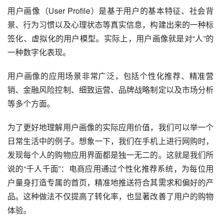
用户画像（User Profile）是基于用户的基本特征、社会背
景、行为习惯以及心理状态等真实信息，构建出来的一种标
签化、虚拟化的用户模型。实际上，用户画像就是对“人”的
一种数字化表现。
用户画像的应用场景非常广泛，包括个性化推荐、精准营
销、金融风险控制、细致运营、品牌战略制定以及市场分析
等多个方面。
为了更好地理解用户画像的实际应用价值，我们可以举一个
日常生活中的例子。想象一下，我们在手机上进行网购时，
发现每个人的购物应用界面都是独一无二的。这就是我们所
说的“千人千面”：电商应用通过个性化推荐系统，为每位用
户量身打造专属的首页，精准地推送符合其需求和偏好的产
品。这种做法不仅提高了转化率，也显著改善了用户的购物
体验。