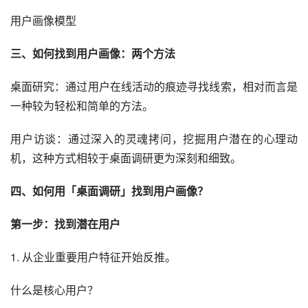
用户画像模型
三、如何找到用户画像：两个方法
桌面研究：通过用户在线活动的痕迹寻找线索，相对而言是
一种较为轻松和简单的方法。
用户访谈：通过深入的灵魂拷问，挖掘用户潜在的心理动
机，这种方式相较于桌面调研更为深刻和细致。
四、如何用「桌面调研」找到用户画像？
第一步：找到潜在用户
1. 从企业重要用户特征开始反推。
什么是核心用户？