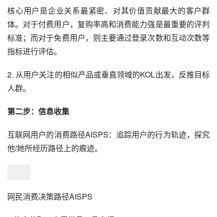
核心用户是企业关系最紧密、对其价值贡献最大的客户群
体。对于付费用户，复购率高和消费能力强是最重要的评判
标准；而对于免费用户，则主要通过登录次数和互动次数等
指标进行评估。
2. 从用户关注的相似产品或垂直领域的KOL出发，反推目标
人群。
第二步：信息收集
互联网用户的消费路径AISPS：追踪用户的行为轨迹，探究
他/她所经历路径上的痕迹。
网民消费决策路径AISPS