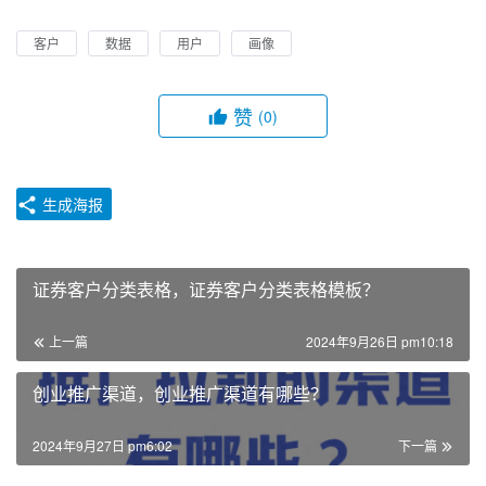
客户
数据
用户
画像
赞
(0)
生成海报
证券客户分类表格，证券客户分类表格模板？
上一篇
2024年9月26日 pm10:18
创业推广渠道，创业推广渠道有哪些？
2024年9月27日 pm6:02
下一篇