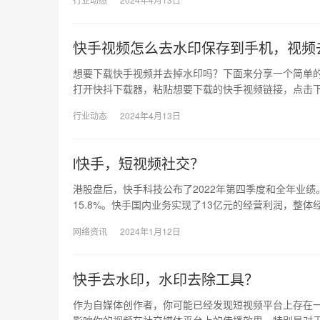
快手视频怎么去水印保存到手机，视频
想要下载快手视频并去掉水印吗？下面来分享一个简单
打开快抖下载器，粘贴想要下载的快手视频链接，点击
行业动态
2024年4月13日
l快手，短视频社交？
港股盘后，快手科技公布了2022年第四季度和全年业绩
15.8%。快手国内业务实现了13亿元的经营利润，整体
网络资讯
2024年1月12日
快手去水印，水印去除工具？
作为自媒体创作者，你可能已经发现短视频平台上存在