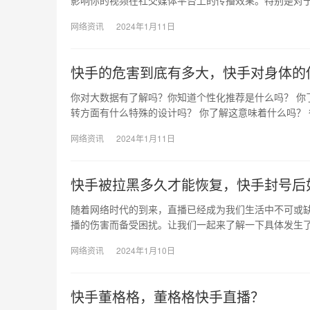
影响你的视频在社交媒体平台上的传播效果。特别是对
网络资讯
2024年1月11日
快手的危害到底有多大，快手对身体的
你对大数据有了解吗？你知道个性化推荐是什么吗？ 你
转方面有什么特殊的设计吗？ 你了解这意味着什么吗？
网络资讯
2024年1月11日
快手被拉黑多久才能恢复，快手封号后
随着网络时代的到来，直播已经成为我们生活中不可或
播的伤害而备受困扰。让我们一起来了解一下具体发生了
网络资讯
2024年1月10日
快手董格格，董格格快手直播？