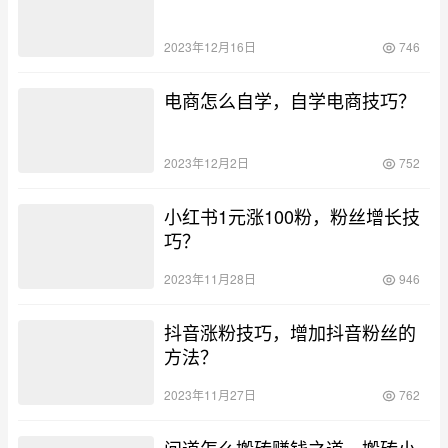
2023年12月16日
746
电商怎么自学，自学电商技巧？
2023年12月2日
752
小红书1元涨100粉，粉丝增长技
巧？
2023年11月28日
946
抖音涨粉技巧，增加抖音粉丝的
方法？
2023年11月27日
762
问道怎么搬砖赚钱之道，搬砖小