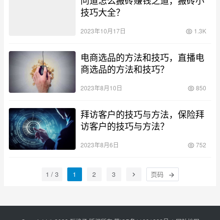
技巧大全？
2023年10月17日
1.3K
电商选品的方法和技巧，直播电
商选品的方法和技巧？
2023年8月10日
850
拜访客户的技巧与方法，保险拜
访客户的技巧与方法？
2023年8月6日
752
1 / 3
1
2
3