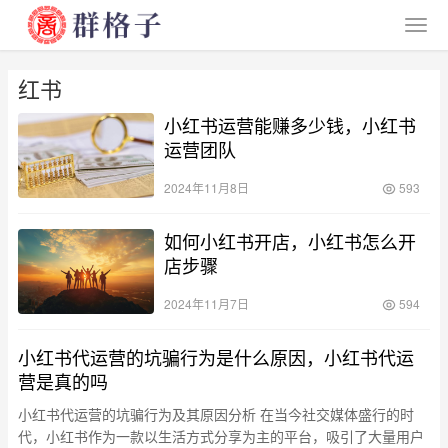
红书
小红书运营能赚多少钱，小红书
运营团队
2024年11月8日
593
如何小红书开店，小红书怎么开
店步骤
2024年11月7日
594
小红书代运营的坑骗行为是什么原因，小红书代运
营是真的吗
小红书代运营的坑骗行为及其原因分析 在当今社交媒体盛行的时
代，小红书作为一款以生活方式分享为主的平台，吸引了大量用户