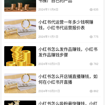
书推广自己的产品
2024年11月4日
635
小红书代运营一年多少钱啊赚
钱，小红书代运营报价表
2024年11月1日
775
小红书怎么发作品赚钱，小红书
发作品赚钱步骤
2024年10月31日
762
小红书怎么开店铺直播赚钱，如
何在小红书开直播
2024年10月31日
862
小红书怎么吸粉最快赚钱，小红