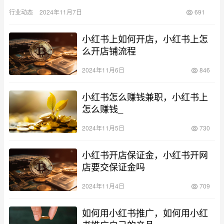
和品牌的关注。随着市场需求的增加，小红书代运营行业应运而
行业动态
2024年11月7日
691
生。这一…
小红书上如何开店，小红书上怎
么开店铺流程
2024年11月6日
846
小红书怎么赚钱兼职，小红书上
怎么赚钱_
2024年11月5日
730
小红书开店保证金，小红书开网
店要交保证金吗
2024年11月4日
709
如何用小红书推广，如何用小红