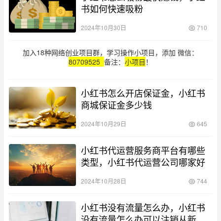
书如何快速吸粉
2024年10月30日
710
加入18种网络创业项目群，学习操作小项目，添加 微信：
80709525
备注：
小项目
！
小红书怎么开店保证金，小红书
商城保证金多少钱
2024年10月29日
645
小红书代运营服务商平台有哪些
类型，小红书代运营公司哪家好
2024年10月28日
744
小红书没有流量怎么办，小红书
没有流量怎么办可以注销从新注