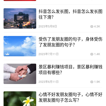
抖音怎么发长图，抖音怎么发长图
往下滑？
2023年5月9日
4.3K
受伤了发朋友圈的句子，身体受伤
了发朋友圈的句子？
2023年7月11日
1.4K
景区暴利赚钱项目，景区暴利赚钱
项目有哪些？
2023年6月11日
1.9K
心情不好发朋友圈句子，心情不好
发朋友圈句子怎么写？