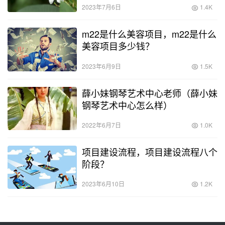
2023年7月6日
1.4K
m22是什么美容项目，m22是什么
美容项目多少钱？
2023年6月9日
1.5K
薛小妹钢琴艺术中心老师（薛小妹
钢琴艺术中心怎么样）
2022年6月7日
1.0K
项目建设流程，项目建设流程八个
阶段？
2023年6月10日
1.2K