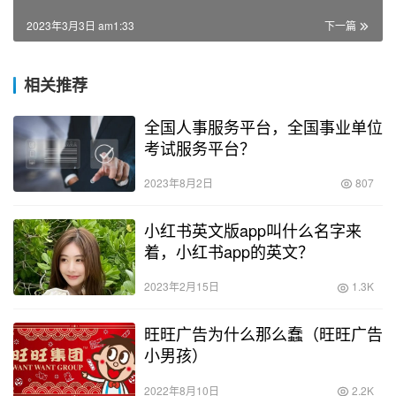
2023年3月3日 am1:33
下一篇
相关推荐
全国人事服务平台，全国事业单位
考试服务平台？
2023年8月2日
807
小红书英文版app叫什么名字来
着，小红书app的英文？
2023年2月15日
1.3K
旺旺广告为什么那么蠢（旺旺广告
小男孩）
2022年8月10日
2.2K