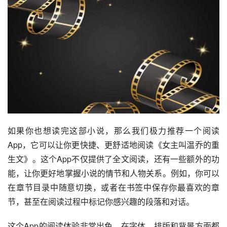
如果你也想读完这部小说，那么我们极力推荐一个阅读
App，它可以让你更快捷、更舒适地阅读《女主叫温乔的重
生文》。这个App不仅提供了全文阅读，还有一些额外的功
能，让你更好地掌握小说的情节和人物关系。例如，你可以
在章节目录中随意切换，或者在书签中保存你最喜欢的章
节，甚至在阅读过程中标记你感兴趣的段落和对话。
这个App的阅读体验非常出色，在字体、排版和背景方面都