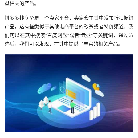
盘相关的产品。
拼多多抄底价是一个卖家平台，卖家会在其中发布折扣促销
产品，这有些类似于其他电商平台的秒杀或者特价频道。我
们可以在其中搜索“百度网盘”或者“云盘”等关键词，通过筛
选后，我们可以发现，在其中提供了丰富的相关产品。