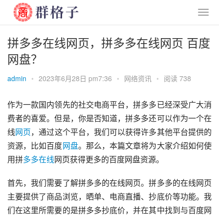
拼多多在线网页，拼多多在线网页 百度
网盘？
admin
•
2023年6月28日 pm7:36
•
网络资讯
•
阅读 738
作为一款国内领先的社交电商平台，拼多多已经深受广大消
费者的喜爱。但是，你是否知道，拼多多还可以作为一个在
线
网页
，通过这个平台，我们可以获得许多其他平台提供的
资源，比如百度
网盘
。那么，本篇文章将为大家介绍如何使
用拼
多多在线
网页获得更多的百度网盘资源。
首先，我们需要了解拼多多的在线网页。拼多多的在线网页
主要提供了商品浏览，晒单、电商直播、抄底价等功能。我
们在这里所需要的是拼多多抄底价，并在其中找到与百度网