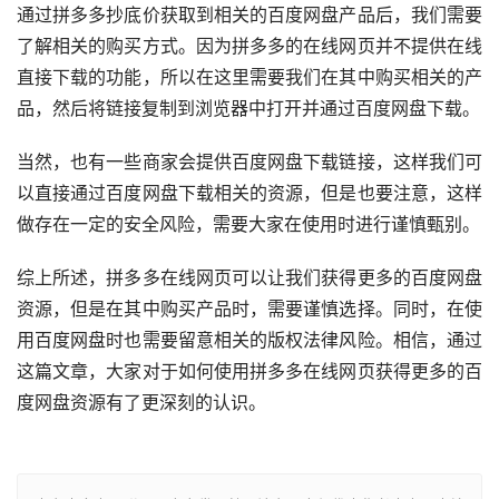
通过拼多多抄底价获取到相关的百度网盘产品后，我们需要
了解相关的购买方式。因为拼多多的在线网页并不提供在线
直接下载的功能，所以在这里需要我们在其中购买相关的产
品，然后将链接复制到浏览器中打开并通过百度网盘下载。
当然，也有一些商家会提供百度网盘下载链接，这样我们可
以直接通过百度网盘下载相关的资源，但是也要注意，这样
做存在一定的安全风险，需要大家在使用时进行谨慎甄别。
综上所述，拼多多在线网页可以让我们获得更多的百度网盘
资源，但是在其中购买产品时，需要谨慎选择。同时，在使
用百度网盘时也需要留意相关的版权法律风险。相信，通过
这篇文章，大家对于如何使用拼多多在线网页获得更多的百
度网盘资源有了更深刻的认识。