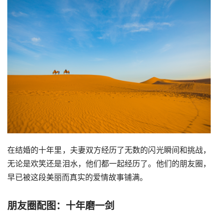
在结婚的十年里，夫妻双方经历了无数的闪光瞬间和挑战，
无论是欢笑还是泪水，他们都一起经历了。他们的朋友圈，
早已被这段美丽而真实的爱情故事铺满。
朋友圈配图：十年磨一剑