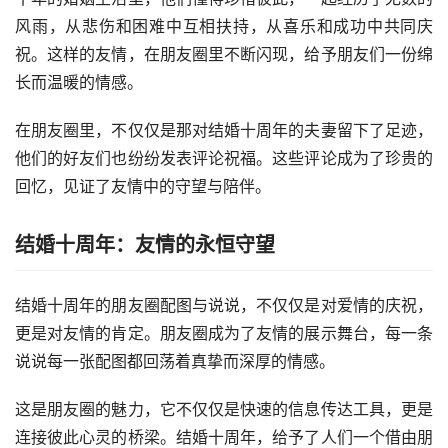
风雨，从悲伤和困难中互相扶持，从喜乐和成功中共同庆
祝。这样的友情，在朋友圈里不断闪现，给予朋友们一份绵
长而温暖的情感。
在朋友圈里，不仅仅是那对结婚十周年的夫妻留下了足迹，
他们的好友们也纷纷发表评论祝福。这些评论成为了珍贵的
回忆，见证了友情中的守望与陪伴。
结婚十周年：友情的永恒守望
结婚十周年的朋友圈配图与说说，不仅仅是对爱情的庆祝，
更是对友情的肯定。朋友圈成为了友情的展示舞台，每一条
说说每一张配图都回荡着真挚而深厚的情感。
这是朋友圈的魅力，它不仅仅是快速的信息传达工具，更是
连接彼此心灵的桥梁。结婚十周年，给予了人们一个借由朋