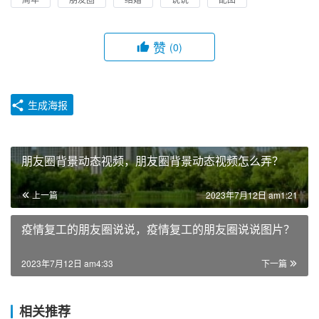
赞
(0)
生成海报
朋友圈背景动态视频，朋友圈背景动态视频怎么弄？
上一篇
2023年7月12日 am1:21
疫情复工的朋友圈说说，疫情复工的朋友圈说说图片？
2023年7月12日 am4:33
下一篇
相关推荐