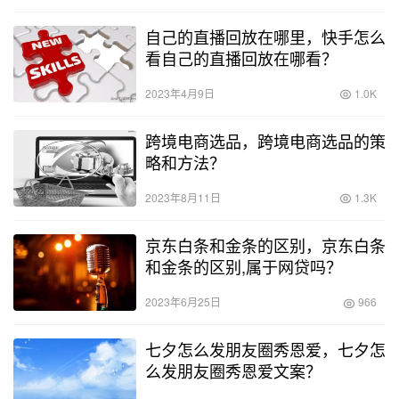
自己的直播回放在哪里，快手怎么
看自己的直播回放在哪看？
2023年4月9日
1.0K
跨境电商选品，跨境电商选品的策
略和方法？
2023年8月11日
1.3K
京东白条和金条的区别，京东白条
和金条的区别,属于网贷吗？
2023年6月25日
966
七夕怎么发朋友圈秀恩爱，七夕怎
么发朋友圈秀恩爱文案？