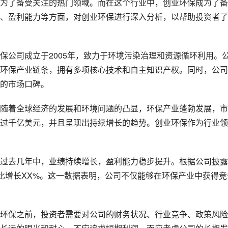
为了备受关注的热门领域。而在这个行业中，创业环保成为了备
、盈利能力等方面，对创业环保进行深入分析，以帮助投资者了
保公司成立于2005年，致力于环境污染治理和资源循环利用。
环保产业链条，拥有多项核心技术和自主知识产权。同时，公司
的市场口碑。
随着全球经济的发展和环境问题的凸显，环保产业蓬勃发展，市
过千亿美元，并且呈现出持续增长的趋势。创业环保作为行业领
过去几年中，业绩持续增长，盈利能力稳步提升。根据公司披露
同比增长XX%。这一数据表明，公司不仅能够在环保产业中获得竞
环保之前，投资者需要对公司的财务状况、行业竞争、政策风险