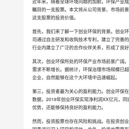
近年来，随着全球环境问题的加剧，环保产业成
瞩目的一支股票。本文将从公司背景、市场前景
这支股票的投资价值。
首先，我们来了解一下创业环保的背景。创业环
司通过自主研发和收购技术专利，建立了完善的
行业内建立了广泛的合作伙伴关系，形成了良好
其次，创业环保所处的环保产业市场前景广阔。
需求不断增长。据统计，环保治理市场规模已超
企业，自然能够在这个大环境中迅速崛起。
第三，投资者最为关心的盈利能力。创业环保在
数据，2019年创业环保实现净利润XX亿元，
优势，还能够保持良好的盈利能力。
然而，投资股票也存在风险和挑战。在投资创业