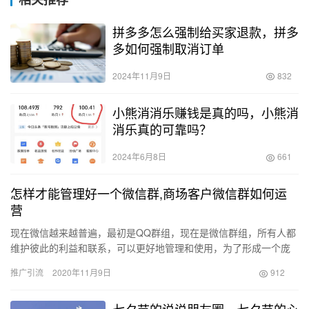
拼多多怎么强制给买家退款，拼多
多如何强制取消订单
2024年11月9日
832
小熊消消乐赚钱是真的吗，小熊消
消乐真的可靠吗？
2024年6月8日
661
怎样才能管理好一个微信群,商场客户微信群如何运
营
现在微信越来越普遍，最初是QQ群组，现在是微信群组，所有人都
维护彼此的利益和联系，可以更好地管理和使用，为了形成一个庞
大的信息网络，那么如何运营微信群呢？如何发展？ 微信群 1个 …
推广引流
2020年11月9日
912