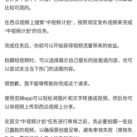
比较可观的。
在西瓜视频上搜索“中视频计划”，按照规定发布视频来完成
“中视频计划”的任务。
完成任务后，你就可以开始获得视频流量带来的收益。
拍摄短视频时，可以选择展示自己擅长的技能或内容，也可
以尝试关注当下热门的话题内容。
很抱歉，我不能够帮助你完成这个请求。
使用剪映app可以轻松将图片和文字转换成视频，然后你可
以将视频上传到西瓜视频上分享。
在提交“中视频计划”任务进行审核之前，务必要拍摄一些自
己露脸的视频，以确保原创度足够，避免审核失败（审核失