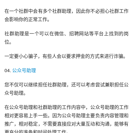
在一个社群中会有多个社群助理，因此你不必担心社群工作
会影响你的正常工作。
社群助理是一个可以在微信、招聘网站等平台上找到的岗
位。
一定要小心骗子，有些人会以要求押金的方式来进行诈骗。
04. 
公众号助理
您不仅可以继续担任社群助理，还可以考虑尝试兼职担任公
众号助理。
在公众号助理和社群助理的工作内容中，公众号助理的工作
相对更容易上手一些。因为公众号助理主要负责内容管理和
推广，相对稳定，不需要直接应对大量互动和沟通，能够有
更充分的准备和时间处理工作。