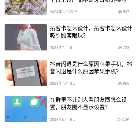
2024年11月22日
597
拓客卡怎么设计，拓客卡怎么设计
吸引顾客眼球？
2024年7月18日
728
抖音闪退是什么原因苹果手机，抖
音闪退是什么原因苹果手机？
2024年7月13日
969
在群里不让别人看朋友圈怎么设
置，朋友圈不显示设置？
2024年5月16日
2.0K