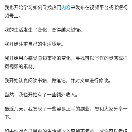
我也开始学习如何寻找热门
内容
来发布在视频平台或者短视
频号上。
我的生活发生了变化，变得越来越慢。
我开始注重自己的生活质量。
我开始用心感受身边事物的变化，寻找可以写作的灵感或拍
摄视频的素材。
我开始认真阅读书籍，做笔记，并对文章进行修改。
当然，我也开始有了一些额外收入。
最近几天，我发现了一些容易上手的副业，想和大家分享一
下。
如果你对自己目前的生活或收入感到不满意，或许可以考虑