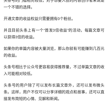
头条号的门槛相对较低，对于想要入驻的内容创作者来说是
一个不错的选择。
开通文章的收益权益只需要拥有0个粉丝。
并且目前头条上有一个“首发3倍收益”的活动，每篇文章可
以获得3倍的收益。
如果你的单篇内容被大量浏览，那么你就有可能赚到几百元
的收益。
头条号相比于公众号更容易获得推荐量，不过单篇文章的收
入可能相对较低。
头条号的用户除了可以发布长篇文章外，还可以发布微头
条。这样，用户不仅可以分享详细的观点和故事，还可以直
接发布简短的心情、见解和新闻。