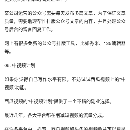
某公司运营的公众号需要每天发布多篇文章，为了保证文章
质量，需要助理帮忙排版公众号文章的内容，并且处理公众
号后台的留言回复工作。
网上有很多免费的公众号排版工具，比如秀米、135编辑器
等。
05. 中视频计划
如果你觉得自己写作水平有限，不妨试试西瓜视频上的“中
视频”功能。
西瓜视频的“中视频计划”提供了一个不错的副业选择。
最近几年，各大平台都在削减短视频的流量分成。
在许多平台中，抖音、西瓜视频和头条的视频收益可以算是