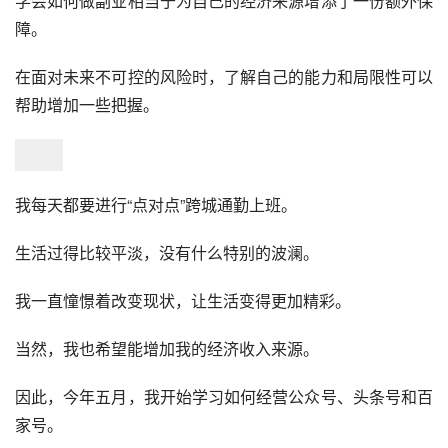
学会如何做副业相当于为自己的经济来源增添了一份额外保
障。
在面对未来不可控的风险时，了解自己的能力和局限性可以
帮助增加一些把握。
我每天都要进行“点对点”跨城通勤上班。
生活过得比较平淡，没有什么特别的波澜。
我一直憧憬着改变现状，让生活变得更加精彩。
当然，我也希望能增加我的经济收入来源。
因此，今年五月，我开始学习如何经营公众号、头条号和百
家号。