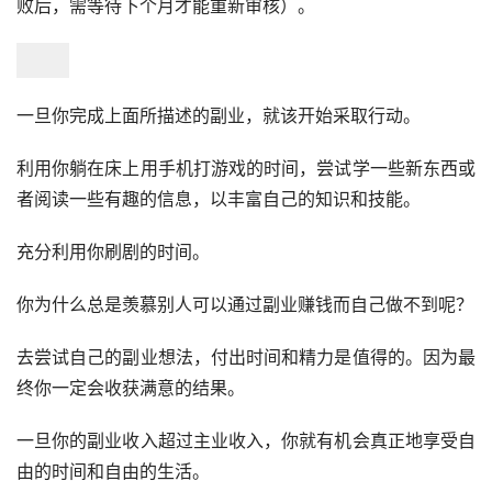
败后，需等待下个月才能重新审核）。
一旦你完成上面所描述的副业，就该开始采取行动。
利用你躺在床上用手机打游戏的时间，尝试学一些新东西或
者阅读一些有趣的信息，以丰富自己的知识和技能。
充分利用你刷剧的时间。
你为什么总是羡慕别人可以通过副业赚钱而自己做不到呢？
去尝试自己的副业想法，付出时间和精力是值得的。因为最
终你一定会收获满意的结果。
一旦你的副业收入超过主业收入，你就有机会真正地享受自
由的时间和自由的生活。