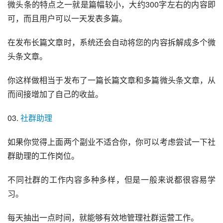
微头条的特点之一就是篇幅较小，大约300字左右的内容即
可，而且用户可以一天发表多篇。
在发布长篇文章时，系统还会自动将您的内容拆解成多个微
头条文章。
你这样做相当于发布了一篇长篇文章和多篇微头条文章，从
而间接增加了自己的收益。
03. 
社群助理
如果你觉得上面两个副业不适合你，你可以考虑尝试一下社
群助理的工作岗位。
不同社群的工作内容多种多样，但是一般来说都很容易学
习。
每天抽出一点时间，就能够有效地管理社群运营工作。