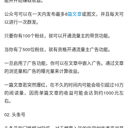
能并开始赚取收益。
公众号可以在一天内发布最多8
篇文章
或图文，并且每天可
以进行一次群发。
只要你有100个粉丝，就可以开通流量主的带货功能。
当你有了500位粉丝，就有资格开通流量主广告功能。
一旦启用了广告功能，你可以在文章中嵌入广告。通过文章
的浏览量和广告的曝光量来计算收益。
一篇文章若突然爆红，在不久的时间内可能会吸引超过10万
的阅读量，因而单篇文章的收益可能会达到约1000元左
右。
02. 头条号