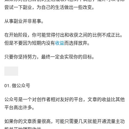
尝试一下副业，为自己的生活做出一些改变。
从事副业并非易事。
在开始阶段，你可能觉得付出和收获之间的比例不成正比。
但是不要因为短期内没有
收益
而选择放弃。
只要你坚持努力，最终一定会实现你的目标。
01. 做公众号
公众号是一个对创作者相对友好的平台，文章的收益比其他
平台高出许多。
如果你的文章质量很高，可能只需要几天就能开通流量主功