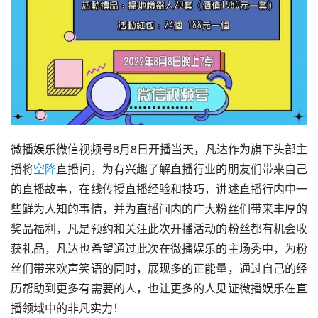
微播娱乐微信视频号8月8日开播当天，凡达作为旗下头部主
播将
空降
直播间，为有兴趣了解直播行业的朋友们带来自己
的直播故事，在线传授直播经验和技巧，讲述直播行内中一
些鲜为人知的事情，并为直播间内的广大粉丝们带来丰厚的
奖品福利，凡是预约和关注此次开播活动的粉丝都有机会收
获礼品，凡达也希望通过此次在微播娱乐的主场秀中，为粉
丝们带来欢声笑语的同时，展现多的正能量，通过自己的经
历帮助到更多有需要的人，也让更多的人见证微播娱乐在直
播领域中的非凡实力！