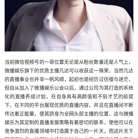
当前微信视频号的一哥位置无论是从粉丝数量还是人气上，
微播娱乐旗下的优质主播凡达可以收获这一殊荣，当然凡达
的直播事业也并非一帆风顺，起初也是经历过彷徨与迷茫，
但自从加入了微播娱乐公会以后，通过公司为其打造的系统
化的直播养成计划，在自身具有高颜值和不俗才艺的前提
下，在不同的平台展现优质的直播内容，并且在直播间不断
传达着正能量，使其跻身为全网头部主播的位置，这与微播
娱乐为其定制的直播发展策略有着密切的联系，使他可以在
竞争激烈的直播领域中打造属于自己的一片天，而这片天下