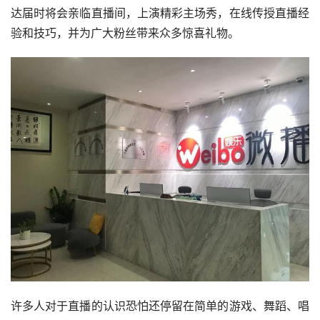
达届时将会亲临直播间，上演精彩主场秀，在线传授直播经
验和技巧，并为广大粉丝带来众多惊喜礼物。
许多人对于直播的认识恐怕还停留在简单的游戏、舞蹈、唱