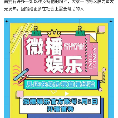
面拥有许多一如既往支持他的粉丝，大家一同将这股力量发
光发热，回馈给更多在社会上需要帮助的人！