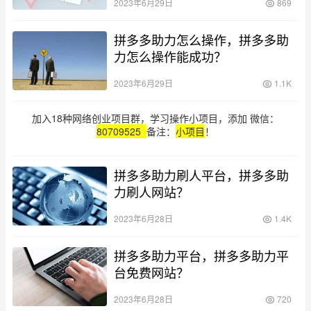
2023年6月29日
869
拼多多助力怎么操作，拼多多助
力怎么操作能成功？
2023年6月29日
1.1K
加入18种网络创业项目群，学习操作小项目，添加 微信：
80709525
备注：
小项目
！
拼多多助力刷人平台，拼多多助
力刷人网站？
2023年6月28日
1.4K
拼多多助力平台，拼多多助力平
台免费网站？
2023年6月28日
720