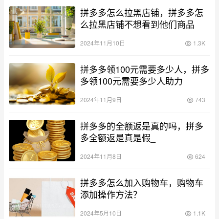
拼多多怎么拉黑店铺，拼多多怎
么拉黑店铺不想看到他们商品
2024年11月10日
1.3K
拼多多领100元需要多少人，拼多
多领100元需要多少人助力
2024年11月9日
743
拼多多的全额返是真的吗，拼多
多全额返是真是假_
2024年11月8日
624
拼多多怎么加入购物车，购物车
添加操作方法？
2024年5月10日
1.1K