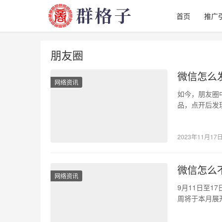
首页
推广
朋友圈
微信怎么
网络资讯
如今，朋友圈
品，点开后发
过在朋友圈发
2023年11月17
微信怎么
网络资讯
9月11日至1
周将于本月展
举办一系…