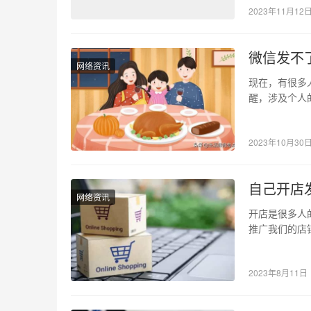
2023年11月12
微信发不
网络资讯
现在，有很多
醒，涉及个人
便晒自己的位
2023年10月30
自己开店
网络资讯
开店是很多人
推广我们的店
的文案来推广
2023年8月11日