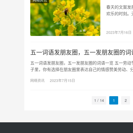
春天的文案发
欢乐的时刻。
这个美好而充
2023年7月16日
五一词语发朋友圈，五一发朋友圈的词
五一词语发朋友圈，五一发朋友圈的词语一览 五一劳动
子里，你有选择在朋友圈里表达自己的情感赞美劳动、
网络资讯
2023年7月15日
1 / 14
1
2