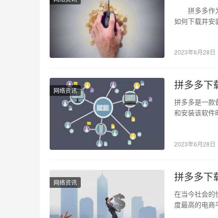
拼多多作为一
如何下载并安
第一步：在应
2023年6月28日
拼多多下载
网络资讯
拼多多是一款
和安装该软件
的风险与安全
2023年6月28日
拼多多下载
网络资讯
在当今社会的
度最高的电商
因此，如何快