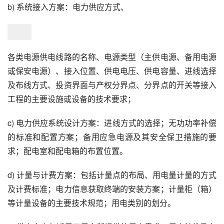
b) 系统接入方案：电力供应方式、
各类电源供电线路的名称、电源类型（主供电源、备用电源
或保安电源）、接入位置、供电电压、供电容量、进线选择
及布线方式、投资界面与产权分界点、分界点的开关等接入
工程的主要设施或设备的技术要求；
c) 电力供应系统设计方案：进线方式的选择；无功功率补偿
的标准和配置方案；备用应急电源及其安全保卫措施的要
求；配电室和配电箱的布置位置。
d) 计量与计费方案：包括计量点的布局、用电量计量的方式
及计费标准；电力信息获取终端的安装方案；计量柜（箱）
等计量设备的主要技术规范；用电类别的划分。