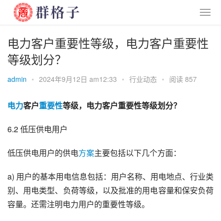
电力客户重要性等级，电力客户重要性
等级划分？
admin
•
2024年9月12日 am12:33
•
行业动态
•
阅读 857
电力
客户
重要性
等级，电力客户重要性等级划分？
6.2 低压供电用户
低压供电用户的供电
方案
主要包括以下几个方面：
a) 用户的基本用电信息包括：用户名称、用电地点、行业类
别、用电类型、负荷等级，以及批准的用电容量和保安负荷
容量。还需注明电力用户的重要性等级。