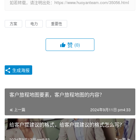
如若转载，请注明出处：https://www.huoyanteam.com/35056.html
方案
电力
重要性
赞
(0)
生成海报
客户旅程地图要素，客户旅程地图的内容？
上一篇
2024年9月11日 pm4:33
给客户提建议的格式，给客户提建议的格式怎么写？
2024年9月12日 am8:33
下一篇